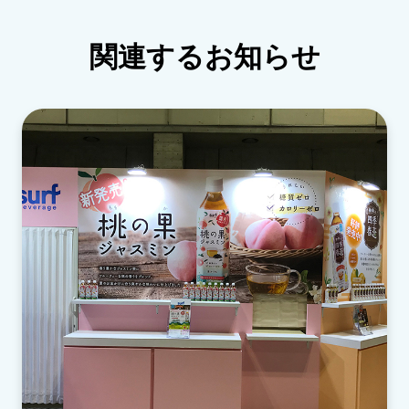
関連するお知らせ