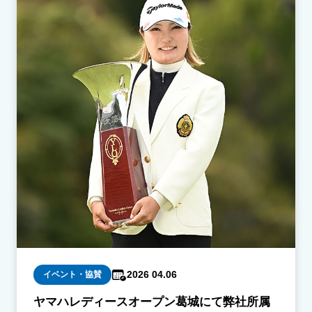
2026 04.06
イベント・協賛
ヤマハレディースオープン葛城にて弊社所属