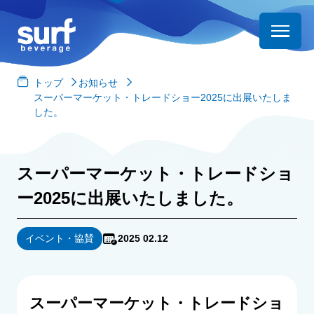
トップ
お知らせ
スーパーマーケット・トレードショー2025に出展いたしま
した。
スーパーマーケット・トレードショ
ー2025に出展いたしました。
イベント・協賛
2025 02.12
スーパーマーケット・トレードショ