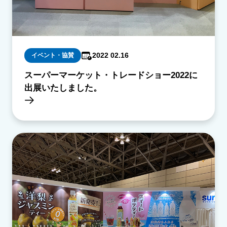
2022 02.16
イベント・協賛
スーパーマーケット・トレードショー2022に
出展いたしました。