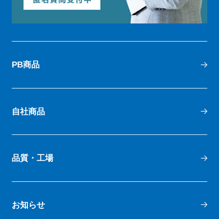
PB商品
自社商品
品質・工場
お知らせ