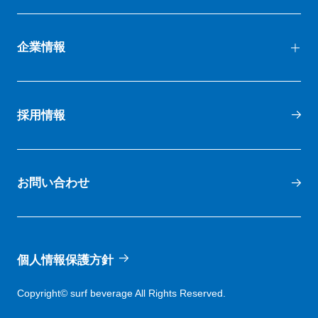
企業情報
代表メッセージ
採用情報
会社概要
お問い合わせ
会社沿革
スポーツ振興活動
個人情報保護方針
部署紹介
Copyright© surf beverage All Rights Reserved.