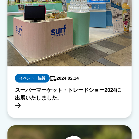
2024 02.14
イベント・協賛
スーパーマーケット・トレードショー2024に
出展いたしました。