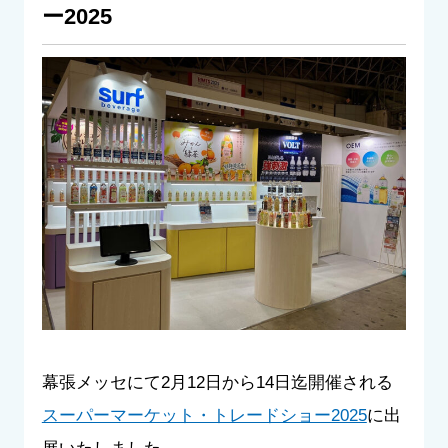
ー2025
幕張メッセにて2月12日から14日迄開催される
スーパーマーケット・トレードショー2025
に出