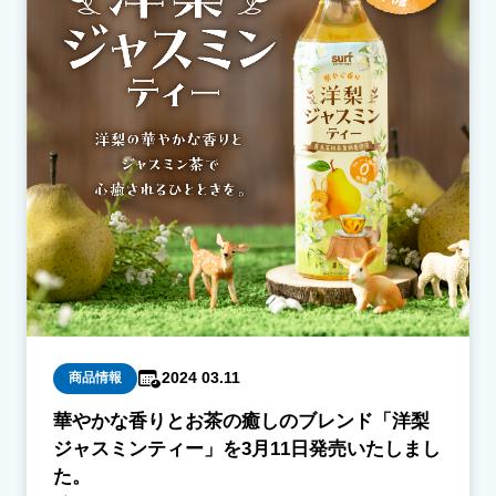
2024 03.11
商品情報
華やかな香りとお茶の癒しのブレンド「洋梨
ジャスミンティー」を3月11日発売いたしまし
た。