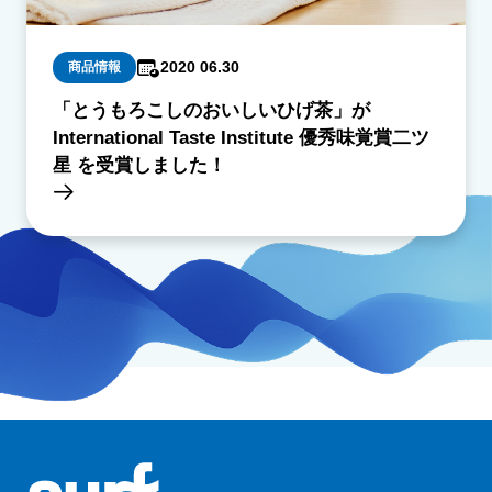
2020 06.30
商品情報
「とうもろこしのおいしいひげ茶」が
International Taste Institute 優秀味覚賞二ツ
星 を受賞しました！