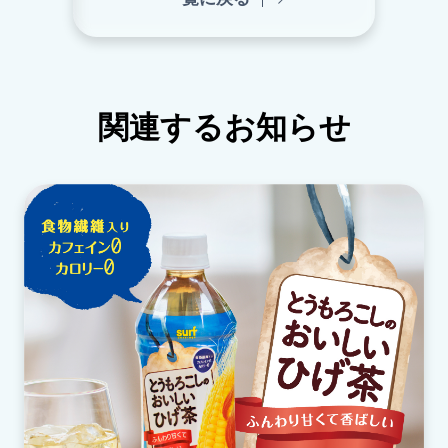
勝しました。
関連するお知らせ