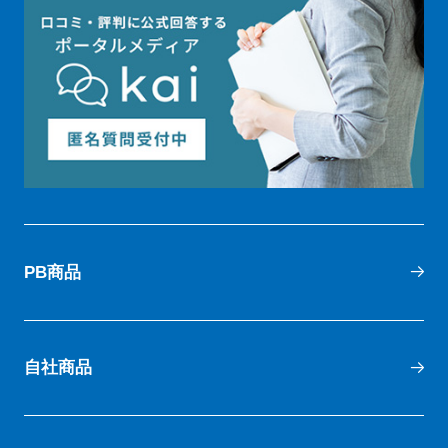
PB商品
自社商品