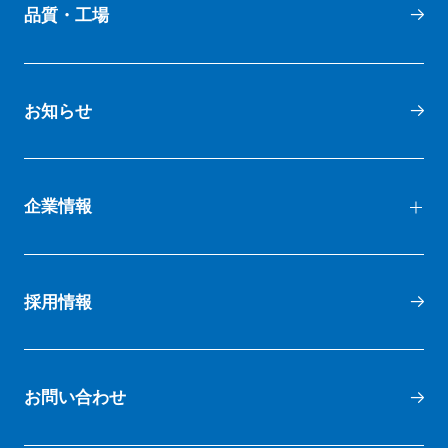
品質・工場
お知らせ
企業情報
代表メッセージ
採用情報
会社概要
お問い合わせ
会社沿革