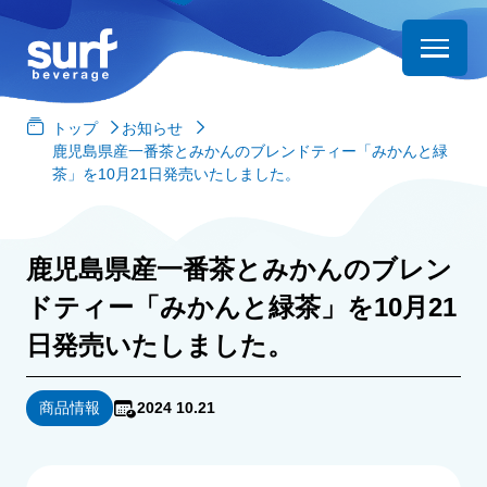
トップ
お知らせ
鹿児島県産一番茶とみかんのブレンドティー「みかんと緑
茶」を10月21日発売いたしました。
鹿児島県産一番茶とみかんのブレン
ドティー「みかんと緑茶」を10月21
日発売いたしました。
商品情報
2024 10.21