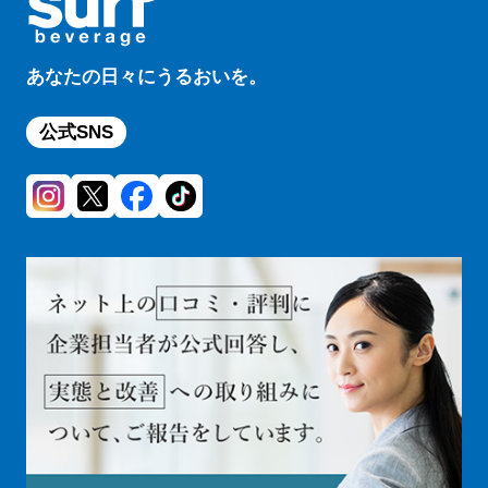
あなたの日々にうるおいを。
公式SNS