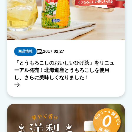
2017 02.27
商品情報
「とうもろこしのおいしいひげ茶」をリニュ
ーアル発売！北海道産とうもろこしを使用
し、さらに美味しくなりました！