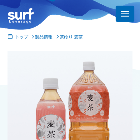
トップ
製品情報
茶ゆり 麦茶