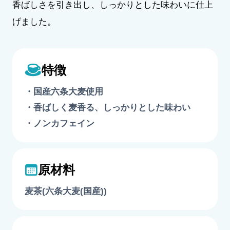
香ばしさを引き出し、しっかりとした味わいに仕上
げました。
特徴
国産六条大麦使用
香ばしく麦香る、しっかりとした味わい
ノンカフェイン
原材料
麦茶(六条大麦(国産))