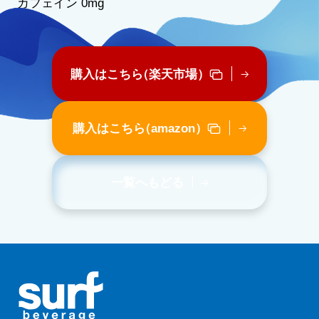
カフェイン 0mg
購入はこちら
（楽天市場）
購入はこちら
（amazon）
一覧へもどる