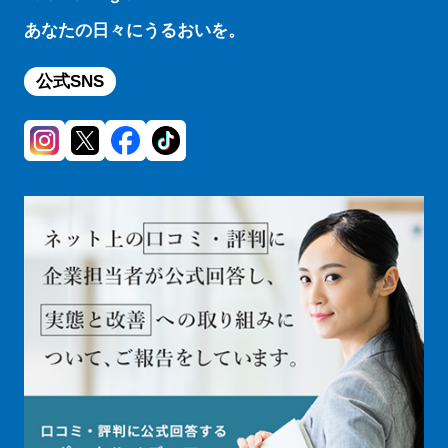
あなたの日々にうるおいを。
公式SNS