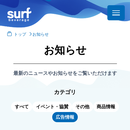
トップ
お知らせ
お知らせ
最新のニュースやお知らせをご覧いただけます
カテゴリ
すべて
イベント・協賛
その他
商品情報
広告情報