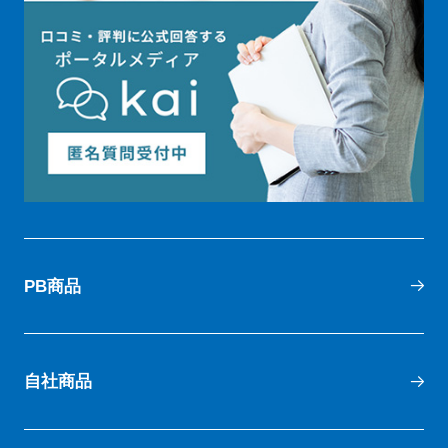
PB商品
自社商品