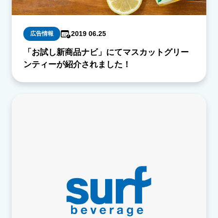
2019 06.25
広告情報
「お試し新商品ナビ」にてマスカットグリー
ンティーが紹介されました！