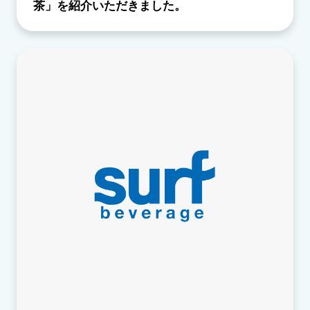
茶」を紹介いただきました。