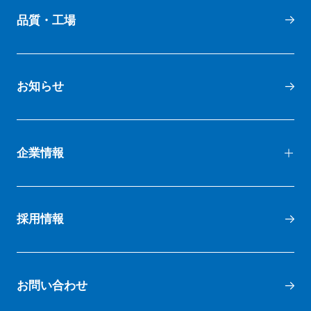
品質・工場
お知らせ
企業情報
代表メッセージ
採用情報
会社概要
お問い合わせ
会社沿革