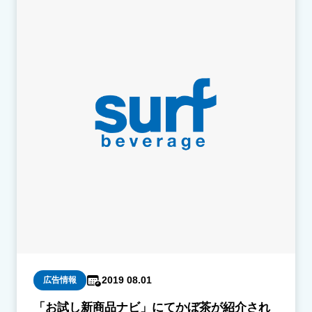
2019 08.01
広告情報
「お試し新商品ナビ」にてかぼ茶が紹介され