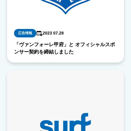
2023 07.28
広告情報
「ヴァンフォーレ甲府」と オフィシャルスポ
ンサー契約を締結しました