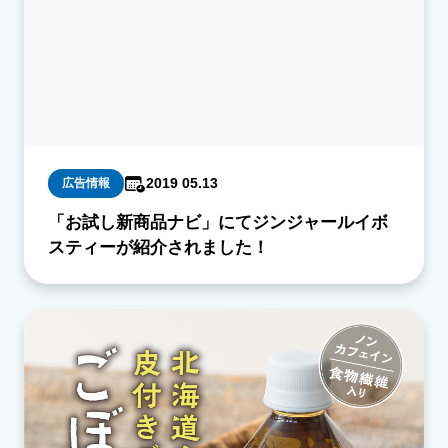
2019 05.13
広告情報
「お試し新商品ナビ」にてジンジャールイボ
スティーが紹介されました！