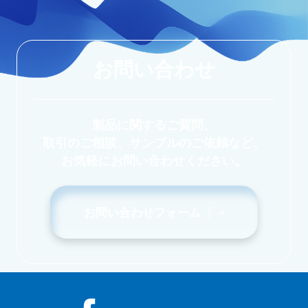
お問い合わせ
製品に関するご質問、
取引のご相談、サンプルのご依頼など、
お気軽にお問い合わせください。
お問い合わせフォーム