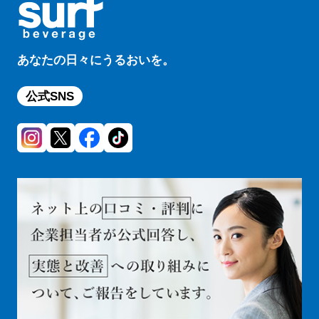
あなたの日々にうるおいを。
公式SNS