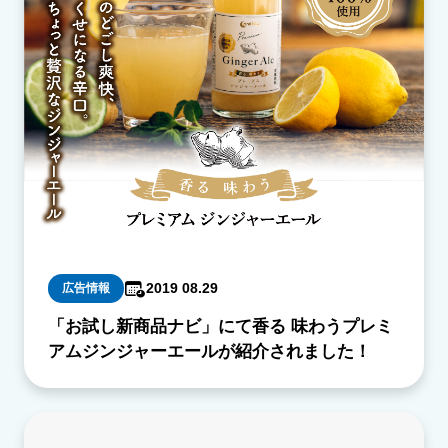
2019 08.29
広告情報
「お試し新商品ナビ」にて香る 味わうプレミ
アムジンジャーエールが紹介されました！