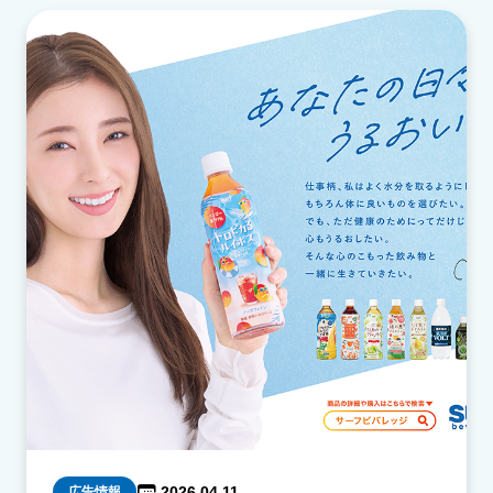
2026 04.11
広告情報