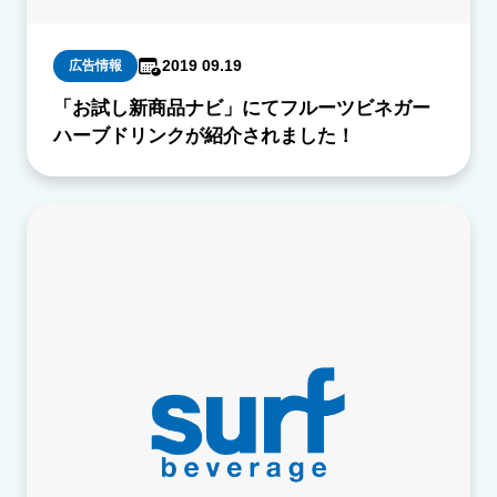
2019 09.19
広告情報
「お試し新商品ナビ」にてフルーツビネガー
ハーブドリンクが紹介されました！