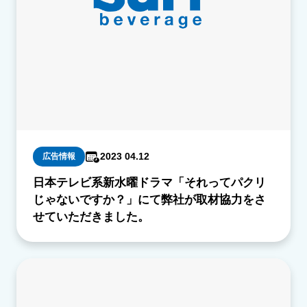
2023 04.12
広告情報
日本テレビ系新水曜ドラマ「それってパクリ
じゃないですか？」にて弊社が取材協力をさ
せていただきました。