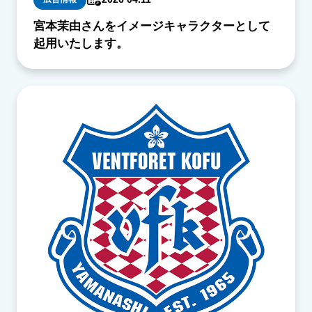
宮本茉由さんをイメージキャラクターとして
起用いたします。