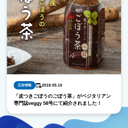
2018 05.10
広告情報
「皮つきごぼうのごぼう茶」がベジタリアン
専門誌veggy 58号にて紹介されました！