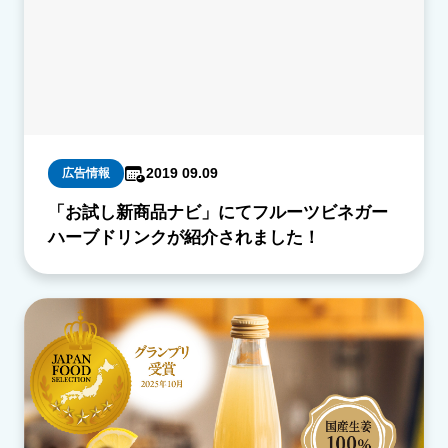
2019 09.09
広告情報
「お試し新商品ナビ」にてフルーツビネガー
ハーブドリンクが紹介されました！