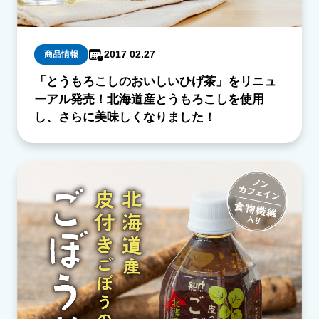
2017 02.27
商品情報
「とうもろこしのおいしいひげ茶」をリニュ
ーアル発売！北海道産とうもろこしを使用
し、さらに美味しくなりました！