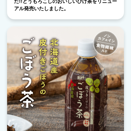
た!!とうもろこしのおいしいひげ茶をリニュー
アル発売いたしました。