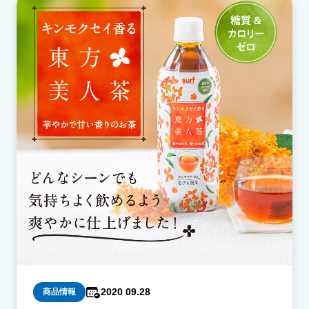
2020 09.28
商品情報