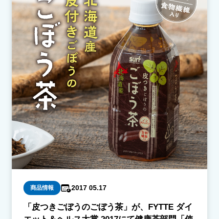
2017 05.17
商品情報
「皮つきごぼうのごぼう茶」が、FYTTE ダイ