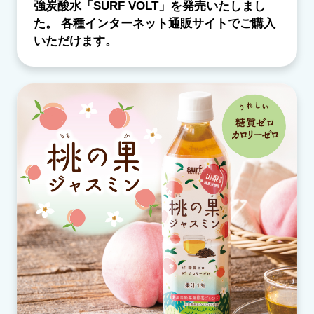
強炭酸水「SURF VOLT」を発売いたしまし
た。 各種インターネット通販サイトでご購入
いただけます。