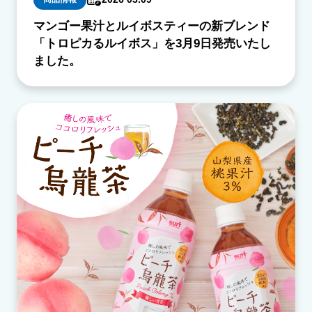
マンゴー果汁とルイボスティーの新ブレンド
「トロピカるルイボス」を3月9日発売いたし
ました。