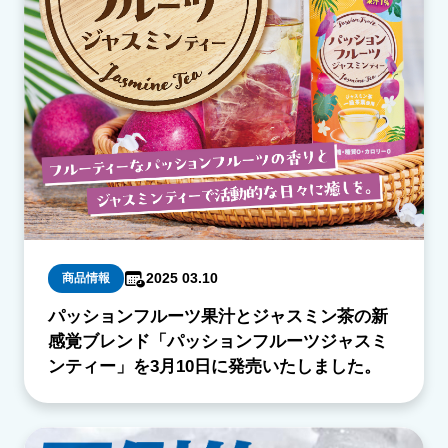
2025 03.10
商品情報
パッションフルーツ果汁とジャスミン茶の新
感覚ブレンド「パッションフルーツジャスミ
ンティー」を3月10日に発売いたしました。