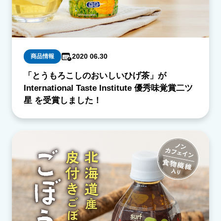
2020 06.30
商品情報
「とうもろこしのおいしいひげ茶」が
International Taste Institute 優秀味覚賞二ツ
星 を受賞しました！