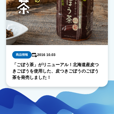
2016 10.03
商品情報
「ごぼう茶」がリニューアル！北海道産皮つ
きごぼうを使用した、皮つきごぼうのごぼう
茶を発売しました！