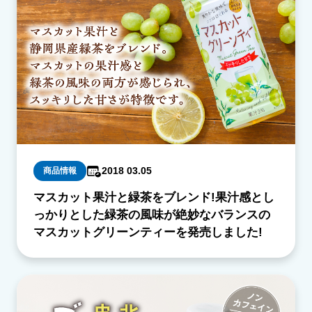
2018 03.05
商品情報
マスカット果汁と緑茶をブレンド!果汁感とし
っかりとした緑茶の風味が絶妙なバランスの
マスカットグリーンティーを発売しました!