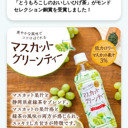
「とうもろこしのおいしいひげ茶」がモンド
セレクション銅賞を受賞しました！