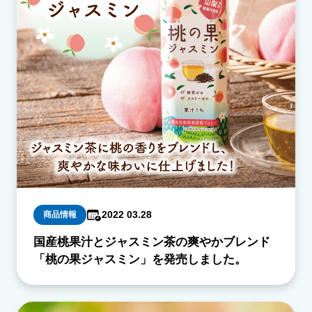
2022 03.28
商品情報
国産桃果汁とジャスミン茶の爽やかブレンド
「桃の果ジャスミン」を発売しました。