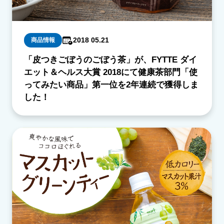
2018 05.21
商品情報
「皮つきごぼうのごぼう茶」が、FYTTE ダイ
エット＆ヘルス大賞 2018にて健康茶部門「使
ってみたい商品」第一位を2年連続で獲得しま
した！