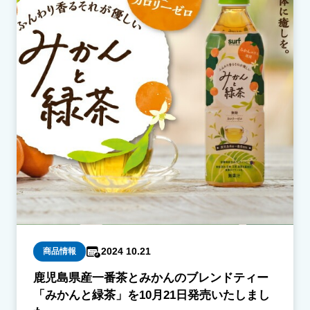
2024 10.21
商品情報
鹿児島県産一番茶とみかんのブレンドティー
「みかんと緑茶」を10月21日発売いたしまし