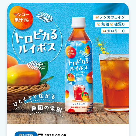
2026 03.09
商品情報