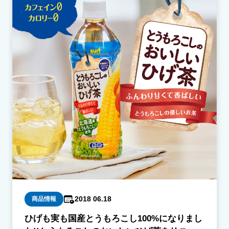
2018 06.18
商品情報
ひげも実も国産とうもろこし100%になりまし