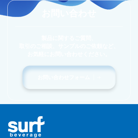
お問い合わせ
製品に関するご質問、
取引のご相談、サンプルのご依頼など、
お気軽にお問い合わせください。
お問い合わせフォーム