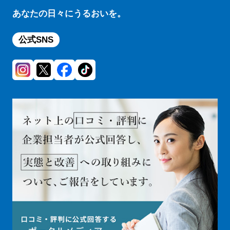
あなたの日々にうるおいを。
公式SNS