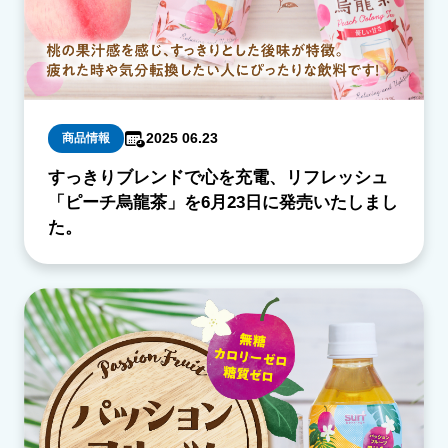
2025 06.23
商品情報
すっきりブレンドで心を充電、リフレッシュ
「ピーチ烏龍茶」を6月23日に発売いたしまし
た。