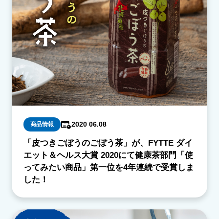
2020 06.08
商品情報
「皮つきごぼうのごぼう茶」が、FYTTE ダイ
エット＆ヘルス大賞 2020にて健康茶部門「使
ってみたい商品」第一位を4年連続で受賞しま
した！