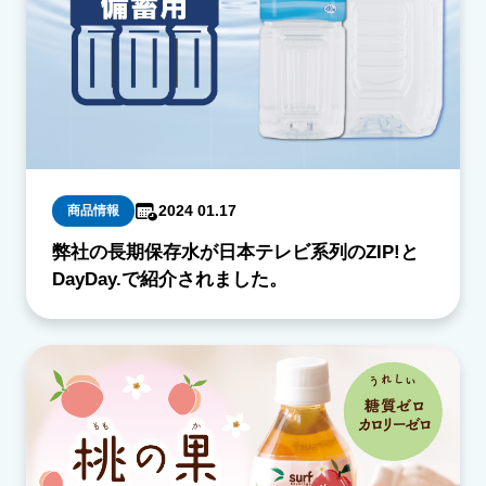
2024 01.17
商品情報
弊社の長期保存水が日本テレビ系列のZIP!と
DayDay.で紹介されました。