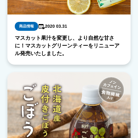
2020 03.31
商品情報
マスカット果汁を変更し、より自然な甘さ
に！マスカットグリーンティーをリニューア
ル発売いたしました。