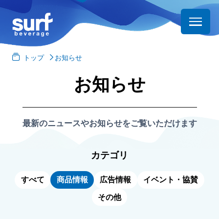
トップ
お知らせ
お知らせ
最新のニュースやお知らせをご覧いただけます
カテゴリ
すべて
商品情報
広告情報
イベント・協賛
その他