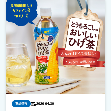
2020 04.30
商品情報