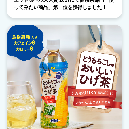
エット＆ヘルス大賞 2017にて健康茶部門「使
ってみたい商品」第一位を獲得しました！