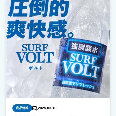
2025 03.10
商品情報