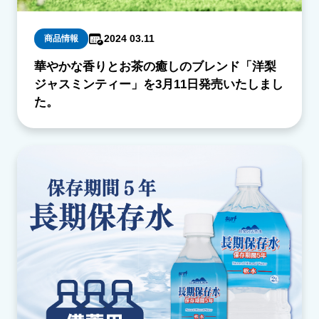
2024 03.11
商品情報
華やかな香りとお茶の癒しのブレンド「洋梨
ジャスミンティー」を3月11日発売いたしまし
た。