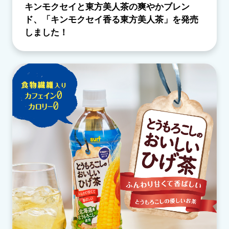
キンモクセイと東方美人茶の爽やかブレン
ド、「キンモクセイ香る東方美人茶」を発売
しました！