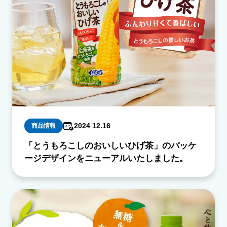
2024 12.16
商品情報
「とうもろこしのおいしいひげ茶」のパッケ
ージデザインをニューアルいたしました。