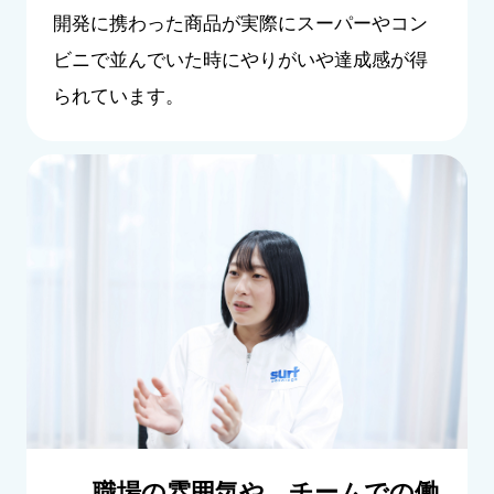
開発に携わった商品が実際にスーパーやコン
ビニで並んでいた時にやりがいや達成感が得
られています。
職場の雰囲気や、チームでの働