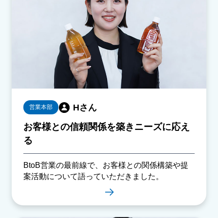
Hさん
営業本部
お客様との信頼関係を築きニーズに応え
る
BtoB営業の最前線で、お客様との関係構築や提
案活動について語っていただきました。