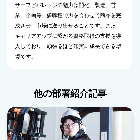
サーフビバレッジの魅力は開発、製造、営
業、企画等、多職種で力を合わせて商品を完
成させ、市場に送り出せることです。また、
キャリアアップに繋がる資格取得の支援を導
入しており、頑張るほど確実に成長できる環
境です。
他の部署紹介記事