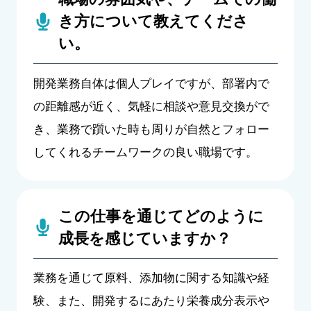
き方について教えてくださ
い。
開発業務自体は個人プレイですが、部署内で
の距離感が近く、気軽に相談や意見交換がで
き、業務で躓いた時も周りが自然とフォロー
してくれるチームワークの良い職場です。
この仕事を通じてどのように
成長を感じていますか？
業務を通じて原料、添加物に関する知識や経
験、また、開発するにあたり栄養成分表示や