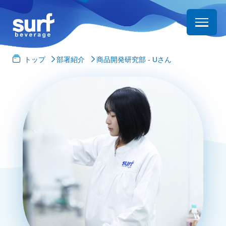
トップ
部署紹介
商品開発研究部 - Uさん