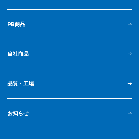
PB商品
自社商品
品質・工場
お知らせ