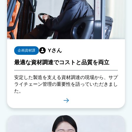
Yさん
企画資材課
最適な資材調達でコストと品質を両立
安定した製造を支える資材調達の現場から、サプ
ライチェーン管理の重要性を語っていただきまし
た。