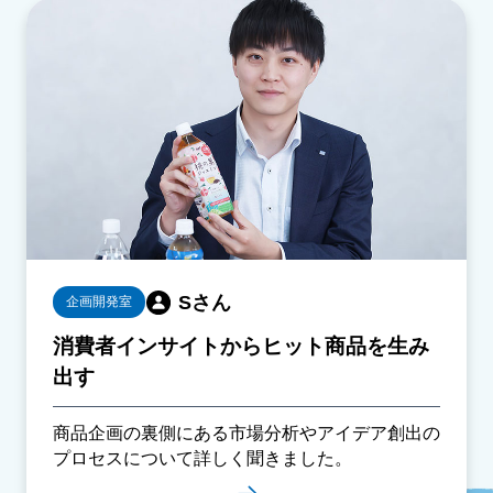
Sさん
企画開発室
消費者インサイトからヒット商品を生み
出す
商品企画の裏側にある市場分析やアイデア創出の
プロセスについて詳しく聞きました。