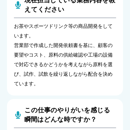
現在担当している業務内容を教
えてください
お茶やスポーツドリンク等の商品開発をして
います。
営業部で作成した開発依頼書を基に、顧客の
要望やコスト、原料の供給確認や工場の設備
で対応できるかどうかを考えながら原料を選
び、試作、試飲を繰り返しながら配合を決め
ています。
この仕事のやりがいを感じる
瞬間はどんな時ですか？