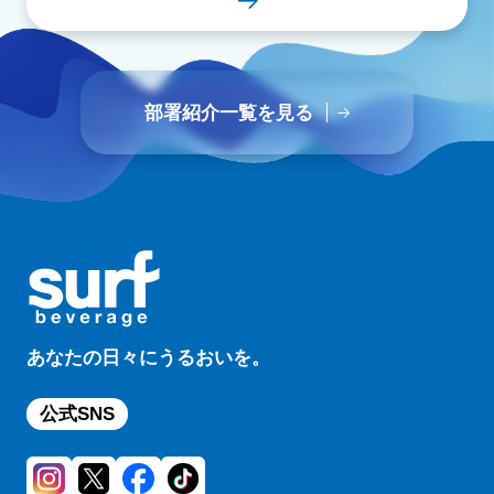
部署紹介一覧を見る
あなたの日々にうるおいを。
公式SNS