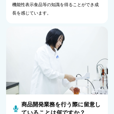
機能性表示食品等の知識を得ることができ成
長を感じています。
商品開発業務を行う際に留意し
ていることは何ですか？