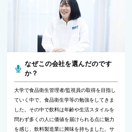
なぜこの会社を選んだのです
か？
大学で食品衛生管理者/監視員の取得を目指し
ていく中で、食品衛生学等の勉強をしてきま
した。その中で飲料は年齢や生活スタイルを
問わず多くの人に価値を届けられる点に魅力
を感じ、飲料製造業に興味を持ちました。サ