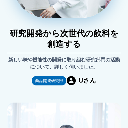
研究開発から次世代の飲料を
創造する
新しい味や機能性の開発に取り組む研究部門の活動
について、詳しく伺いました。
Uさん
商品開発研究部