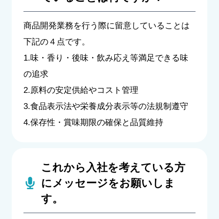
商品開発業務を行う際に留意していることは
下記の４点です。
1.味・香り・後味・飲み応え等満足できる味
の追求
2.原料の安定供給やコスト管理
3.食品表示法や栄養成分表示等の法規制遵守
4.保存性・賞味期限の確保と品質維持
これから入社を考えている方
にメッセージをお願いしま
す。